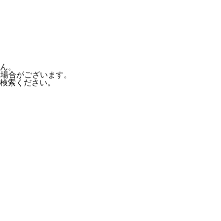
ん。
る場合がございます。
検索ください。